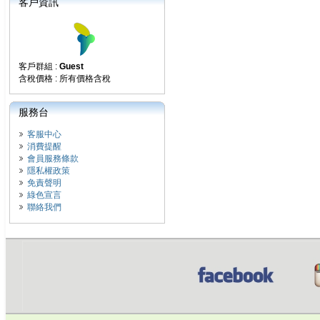
客戶資訊
客戶群組 :
Guest
含稅價格 : 所有價格含稅
服務台
客服中心
消費提醒
會員服務條款
隱私權政策
免責聲明
綠色宣言
聯絡我們