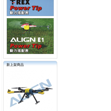
新上架商品