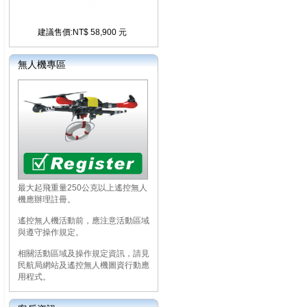
建議售價:NT$ 58,900 元
無人機專區
最大起飛重量250公克以上遙控無人
機應辦理註冊。
遙控無人機活動前，應注意活動區域
與遵守操作規定。
相關活動區域及操作規定資訊，請見
民航局網站及遙控無人機圖資行動應
用程式。