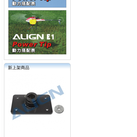
新上架商品