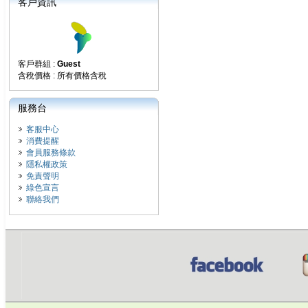
客戶資訊
客戶群組 :
Guest
含稅價格 : 所有價格含稅
服務台
客服中心
消費提醒
會員服務條款
隱私權政策
免責聲明
綠色宣言
聯絡我們