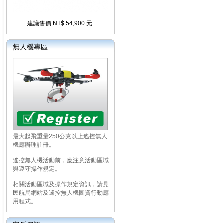
建議售價:NT$ 54,900 元
無人機專區
最大起飛重量250公克以上遙控無人
機應辦理註冊。
遙控無人機活動前，應注意活動區域
與遵守操作規定。
相關活動區域及操作規定資訊，請見
民航局網站及遙控無人機圖資行動應
用程式。