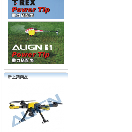
新上架商品