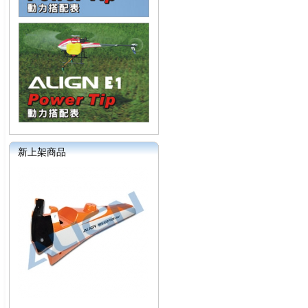
新上架商品