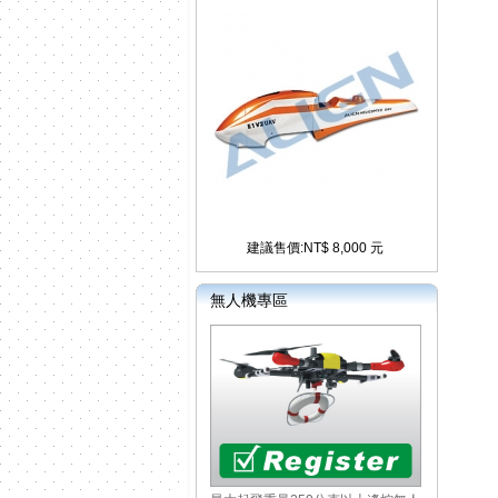
建議售價:NT$ 8,000 元
無人機專區