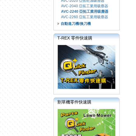
AVC-2020 亞拓乾濕吸塵器
AVC-2040 亞拓工業用吸塵器
AVC-2240 亞拓工業用吸塵器
AVC-2260 亞拓工業用吸塵器
自動進刀機/換刀機
T-REX 零件快速購
割草機零件快速購