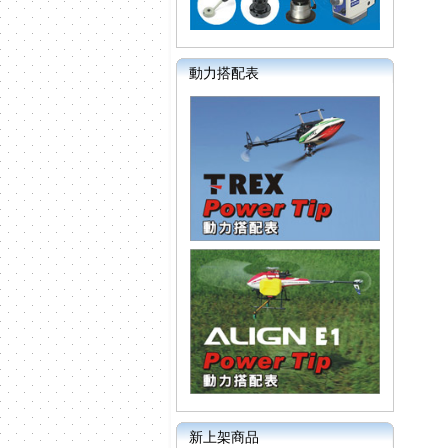
動力搭配表
新上架商品