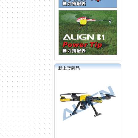
新上架商品