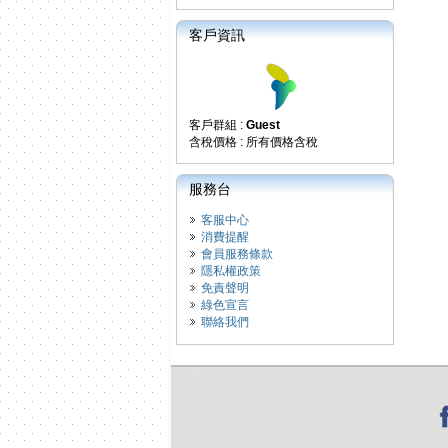
客戶資訊
客戶群組 :
Guest
含稅價格 : 所有價格含稅
服務台
客服中心
消費提醒
會員服務條款
隱私權政策
免責聲明
綠色宣言
聯絡我們