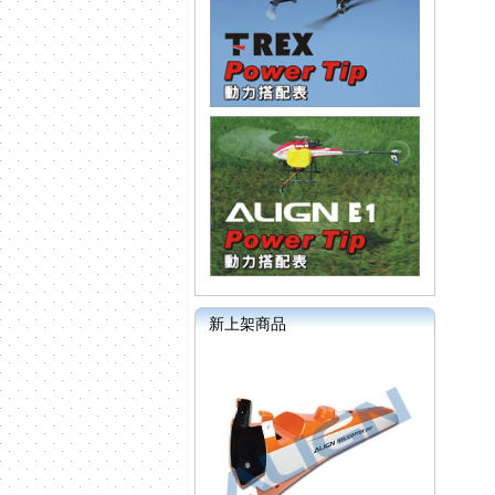
新上架商品