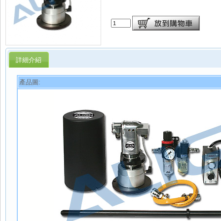
詳細介紹
產品圖: