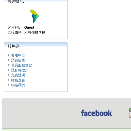
客戶資訊
客戶群組 :
Guest
含稅價格 : 所有價格含稅
服務台
客服中心
消費提醒
會員服務條款
隱私權政策
免責聲明
綠色宣言
聯絡我們