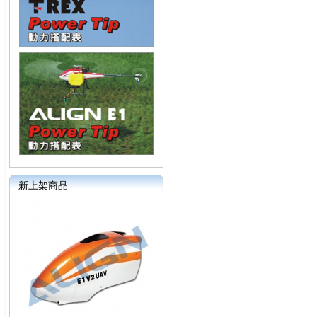
新上架商品