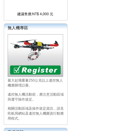
建議售價:NT$ 4,000 元
無人機專區
最大起飛重量250公克以上遙控無人
機應辦理註冊。
遙控無人機活動前，應注意活動區域
與遵守操作規定。
相關活動區域及操作規定資訊，請見
民航局網站及遙控無人機圖資行動應
用程式。