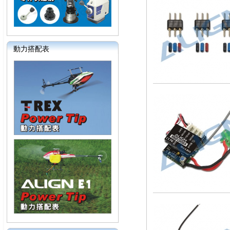
動力搭配表