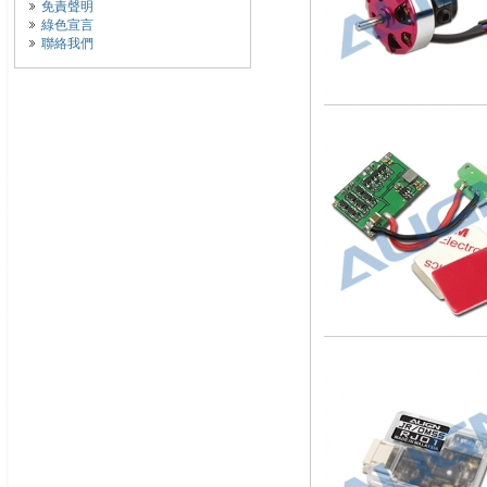
免責聲明
綠色宣言
聯絡我們