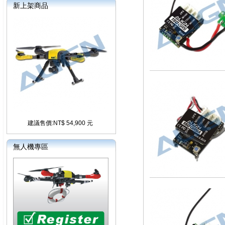
新上架商品
建議售價:NT$ 54,900 元
無人機專區