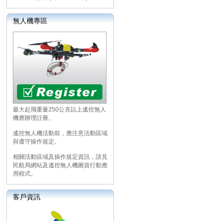
無人機專區
最大起飛重量250公克以上遙控無人
機應辦理註冊。
遙控無人機活動前，應注意活動區域
與遵守操作規定。
相關活動區域及操作規定資訊，請見
民航局網站及遙控無人機圖資行動應
用程式。
客戶資訊