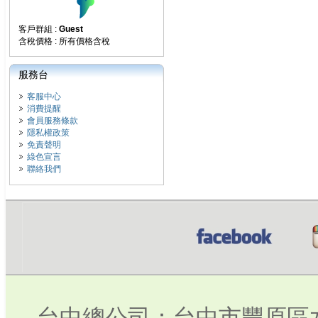
客戶群組 :
Guest
含稅價格 : 所有價格含稅
服務台
客服中心
消費提醒
會員服務條款
隱私權政策
免責聲明
綠色宣言
聯絡我們
台中總公司：台中市豐原區水