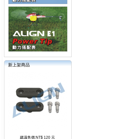
新上架商品
建議售價:NT$ 120 元