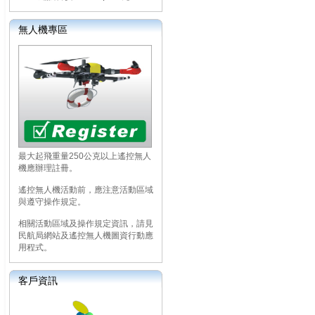
無人機專區
最大起飛重量250公克以上遙控無人
機應辦理註冊。
遙控無人機活動前，應注意活動區域
與遵守操作規定。
相關活動區域及操作規定資訊，請見
民航局網站及遙控無人機圖資行動應
用程式。
客戶資訊