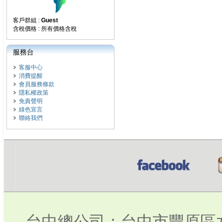
客戶群組 :
Guest
含稅價格 : 所有價格含稅
服務台
客服中心
消費提醒
會員服務條款
隱私權政策
免責聲明
綠色宣言
聯絡我們
台中總公司：台中市豐原區水