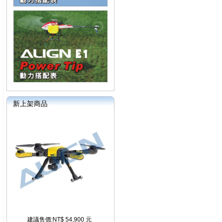
新上架商品
建議售價:NT$ 54,900 元