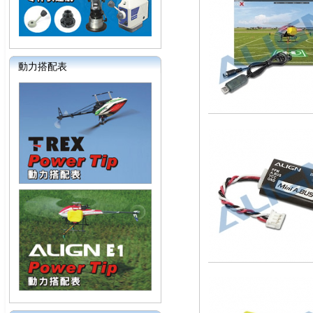
動力搭配表