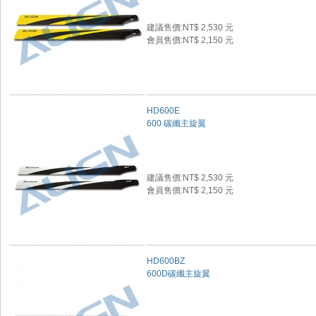
建議售價:NT$ 2,530 元
會員售價:NT$ 2,150 元
HD600E
600 碳纖主旋翼
建議售價:NT$ 2,530 元
會員售價:NT$ 2,150 元
HD600BZ
600D碳纖主旋翼