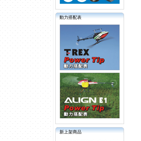
動力搭配表
新上架商品