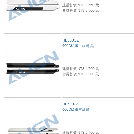
建議售價:NT$ 1,760 元
會員售價:NT$ 1,500 元
HD600CZ
600D碳纖主旋翼-黑
建議售價:NT$ 1,760 元
會員售價:NT$ 1,500 元
HD600GZ
600D碳纖主旋翼
建議售價:NT$ 1,760 元