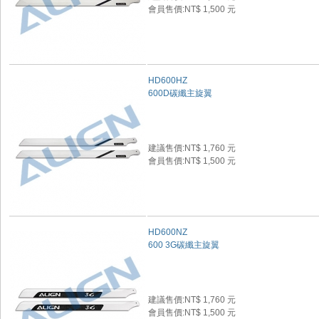
會員售價:NT$ 1,500 元
HD600HZ
600D碳纖主旋翼
建議售價:NT$ 1,760 元
會員售價:NT$ 1,500 元
HD600NZ
600 3G碳纖主旋翼
建議售價:NT$ 1,760 元
會員售價:NT$ 1,500 元