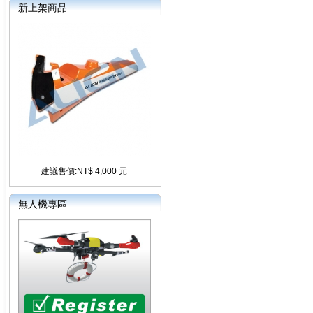
新上架商品
建議售價:NT$ 4,000 元
無人機專區