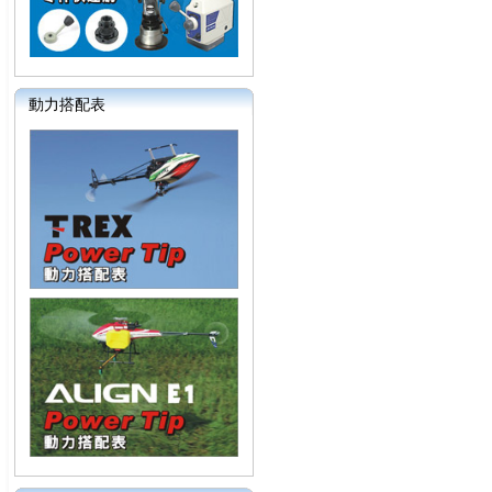
動力搭配表