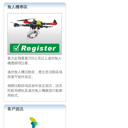
無人機專區
最大起飛重量250公克以上遙控無人
機應辦理註冊。
遙控無人機活動前，應注意活動區域
與遵守操作規定。
相關活動區域及操作規定資訊，請見
民航局網站及遙控無人機圖資行動應
用程式。
客戶資訊