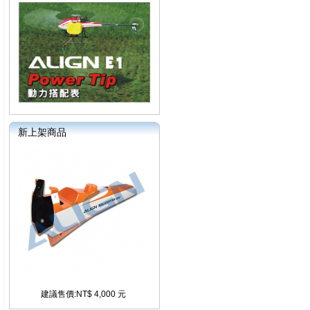
新上架商品
建議售價:NT$ 4,000 元