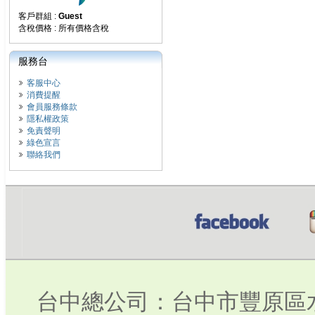
客戶群組 :
Guest
含稅價格 : 所有價格含稅
服務台
客服中心
消費提醒
會員服務條款
隱私權政策
免責聲明
綠色宣言
聯絡我們
台中總公司：台中市豐原區水