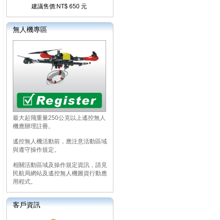
建議售價:NT$ 650 元
無人機專區
最大起飛重量250公克以上遙控無人
機應辦理註冊。
遙控無人機活動前，應注意活動區域
與遵守操作規定。
相關活動區域及操作規定資訊，請見
民航局網站及遙控無人機圖資行動應
用程式。
客戶資訊