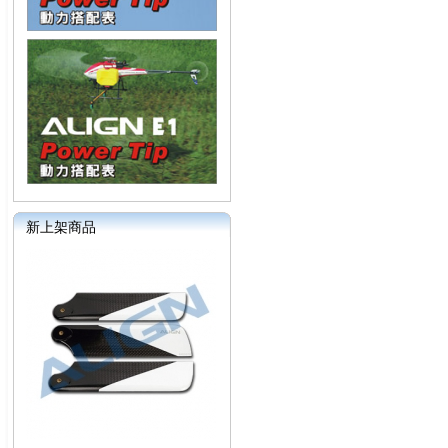
新上架商品