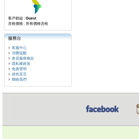
客戶群組 :
Guest
含稅價格 : 所有價格含稅
服務台
客服中心
消費提醒
會員服務條款
隱私權政策
免責聲明
綠色宣言
聯絡我們