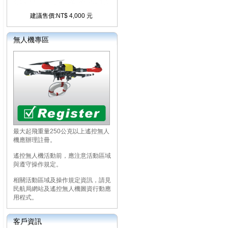
建議售價:NT$ 4,000 元
無人機專區
最大起飛重量250公克以上遙控無人
機應辦理註冊。
遙控無人機活動前，應注意活動區域
與遵守操作規定。
相關活動區域及操作規定資訊，請見
民航局網站及遙控無人機圖資行動應
用程式。
客戶資訊