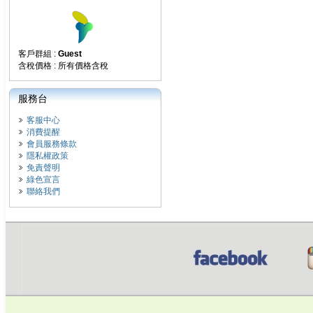
客戶群組 :
Guest
含稅價格 : 所有價格含稅
服務台
客服中心
消費提醒
會員服務條款
隱私權政策
免責聲明
綠色宣言
聯絡我們