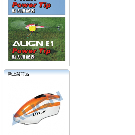
新上架商品