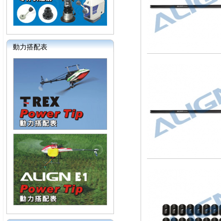
動力搭配表