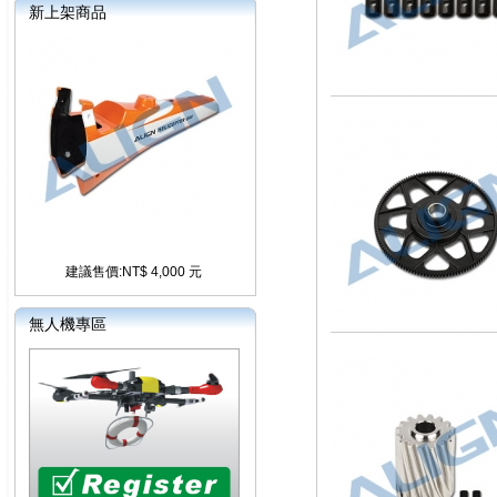
新上架商品
建議售價:NT$ 4,000 元
無人機專區