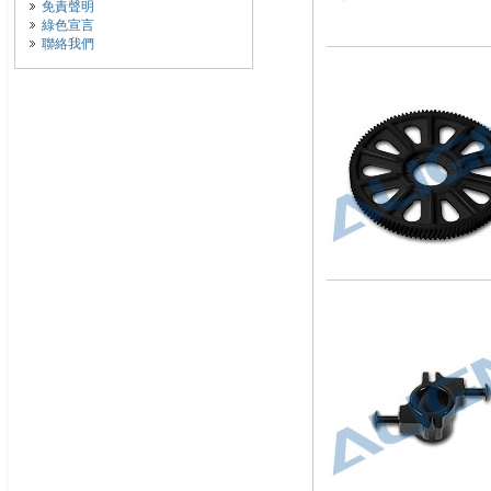
免責聲明
綠色宣言
聯絡我們