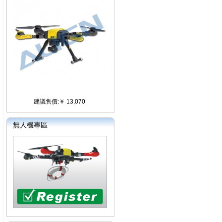
建議售價:￥ 13,070
無人機專區