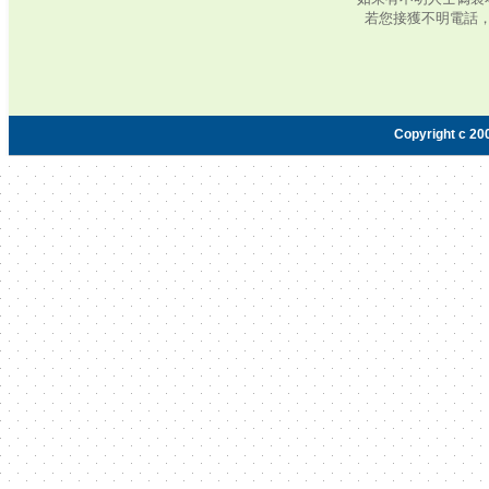
若您接獲不明電話
Copyright c 