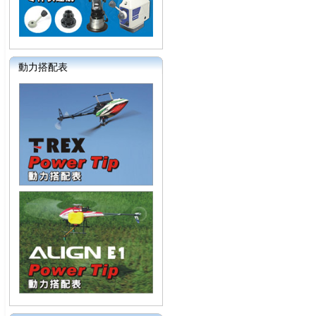
動力搭配表