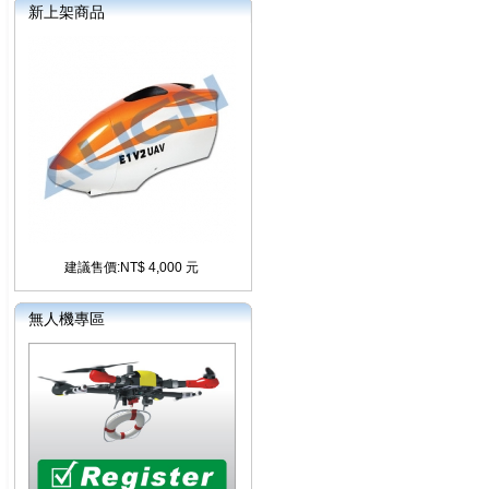
新上架商品
建議售價:NT$ 4,000 元
無人機專區