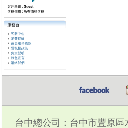
客戶群組 :
Guest
含稅價格 : 所有價格含稅
服務台
客服中心
消費提醒
會員服務條款
隱私權政策
免責聲明
綠色宣言
聯絡我們
台中總公司：台中市豐原區水