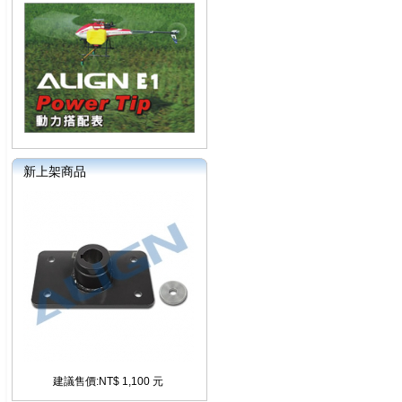
新上架商品
建議售價:NT$ 1,100 元