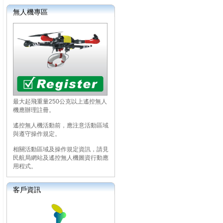
無人機專區
最大起飛重量250公克以上遙控無人
機應辦理註冊。
遙控無人機活動前，應注意活動區域
與遵守操作規定。
相關活動區域及操作規定資訊，請見
民航局網站及遙控無人機圖資行動應
用程式。
客戶資訊