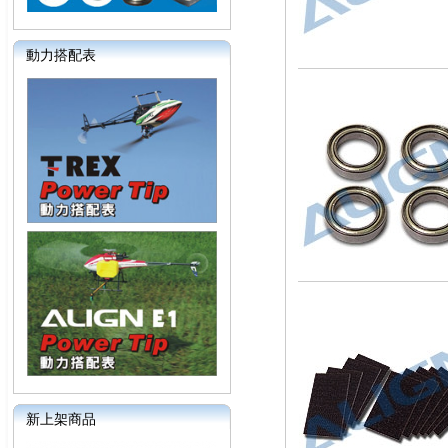
動力搭配表
新上架商品