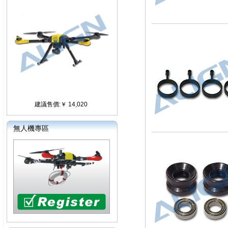
建議售價:￥ 14,020
無人機專區