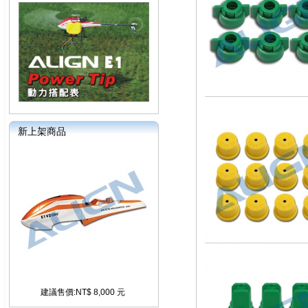
新上架商品
建議售價:NT$ 8,000 元