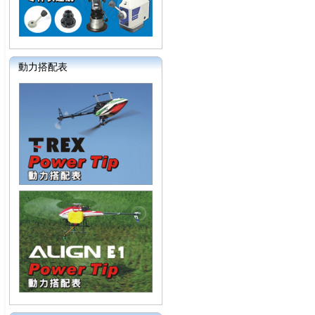
動力搭配表