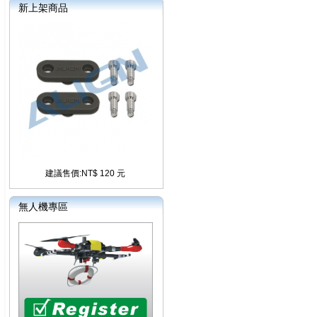
新上架商品
建議售價:NT$ 120 元
無人機專區