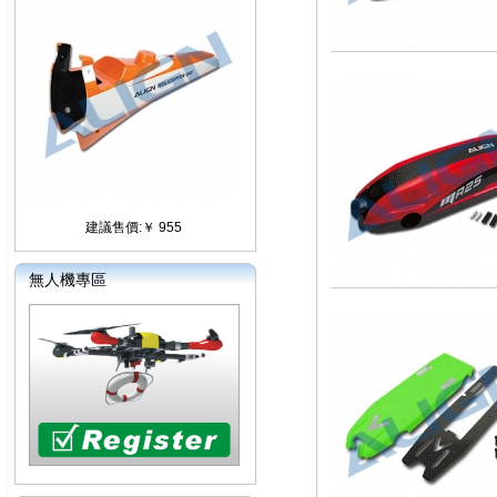
建議售價:￥ 955
無人機專區