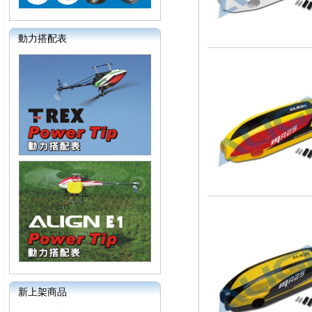
動力搭配表
新上架商品