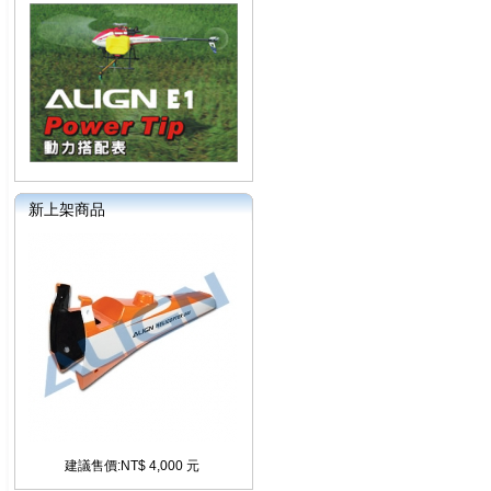
新上架商品
建議售價:NT$ 4,000 元