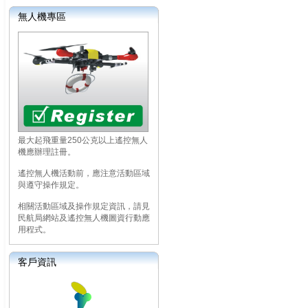
無人機專區
最大起飛重量250公克以上遙控無人
機應辦理註冊。
遙控無人機活動前，應注意活動區域
與遵守操作規定。
相關活動區域及操作規定資訊，請見
民航局網站及遙控無人機圖資行動應
用程式。
客戶資訊