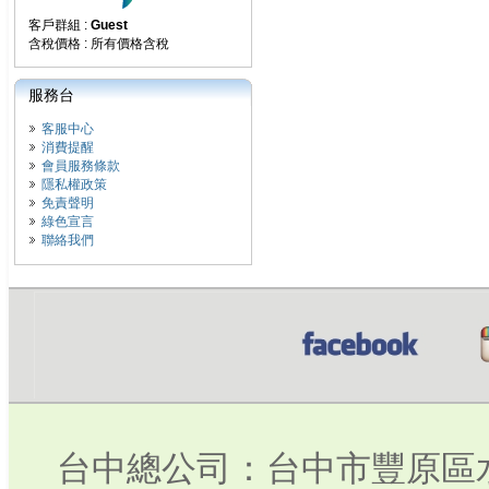
客戶群組 :
Guest
含稅價格 : 所有價格含稅
服務台
客服中心
消費提醒
會員服務條款
隱私權政策
免責聲明
綠色宣言
聯絡我們
台中總公司：台中市豐原區水