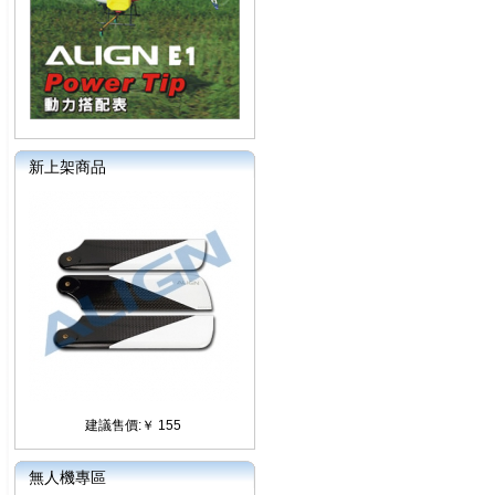
新上架商品
建議售價:￥ 155
無人機專區