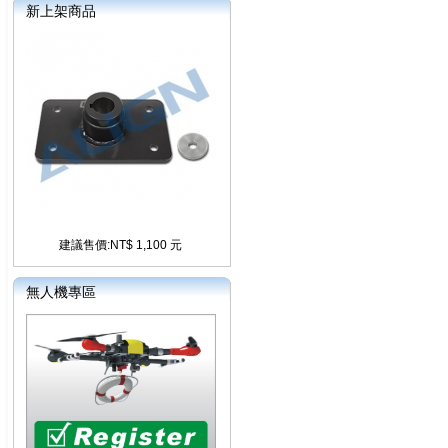
新上架商品
建議售價:NT$ 1,100 元
無人機專區