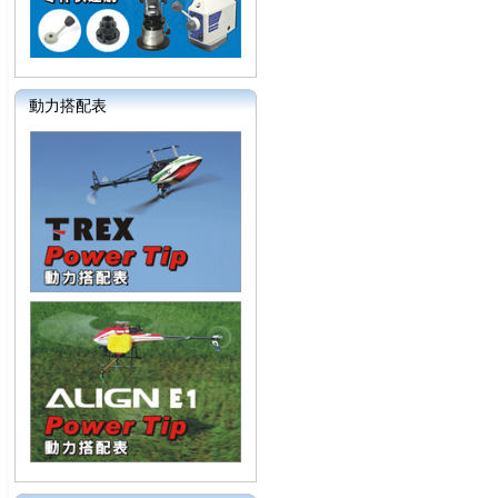
動力搭配表