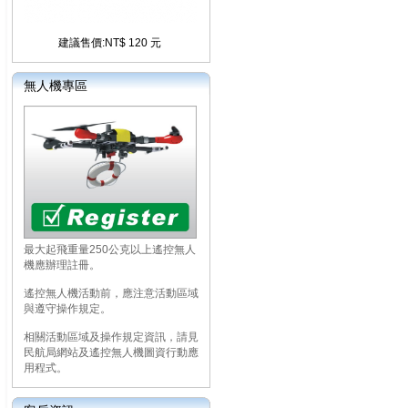
建議售價:NT$ 120 元
無人機專區
最大起飛重量250公克以上遙控無人
機應辦理註冊。
遙控無人機活動前，應注意活動區域
與遵守操作規定。
相關活動區域及操作規定資訊，請見
民航局網站及遙控無人機圖資行動應
用程式。