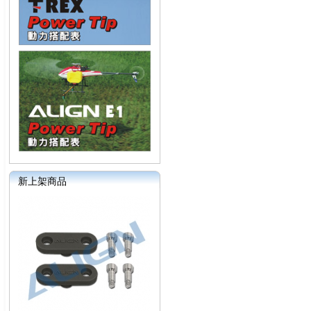
新上架商品