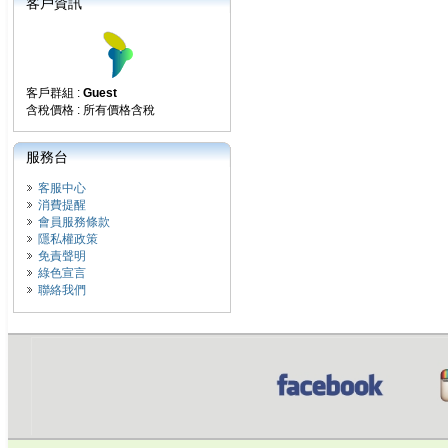
客戶資訊
客戶群組 :
Guest
含稅價格 : 所有價格含稅
服務台
客服中心
消費提醒
會員服務條款
隱私權政策
免責聲明
綠色宣言
聯絡我們