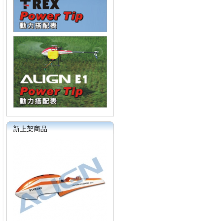
新上架商品