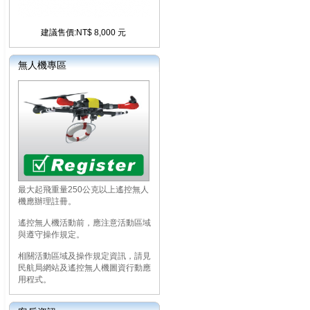
建議售價:NT$ 8,000 元
無人機專區
最大起飛重量250公克以上遙控無人
機應辦理註冊。
遙控無人機活動前，應注意活動區域
與遵守操作規定。
相關活動區域及操作規定資訊，請見
民航局網站及遙控無人機圖資行動應
用程式。