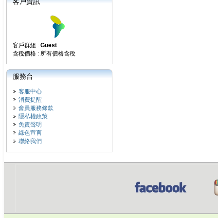
客戶資訊
客戶群組 :
Guest
含稅價格 : 所有價格含稅
服務台
客服中心
消費提醒
會員服務條款
隱私權政策
免責聲明
綠色宣言
聯絡我們