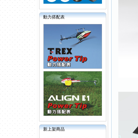
動力搭配表
新上架商品