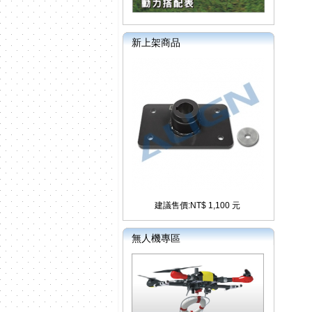
新上架商品
建議售價:NT$ 1,100 元
無人機專區