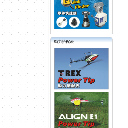
動力搭配表