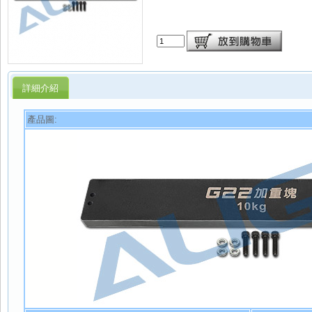
詳細介紹
產品圖: