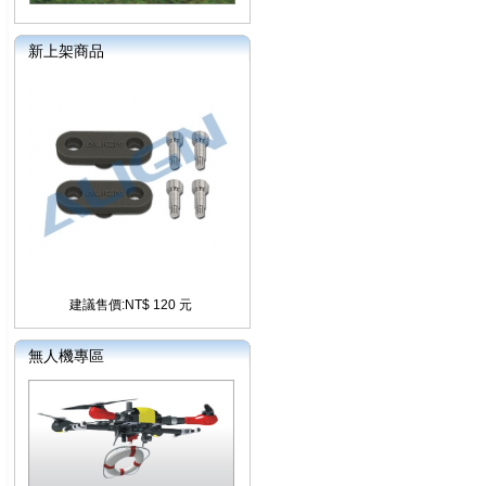
新上架商品
建議售價:NT$ 120 元
無人機專區