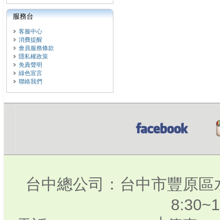
服務台
客服中心
消費提醒
會員服務條款
隱私權政策
免責聲明
綠色宣言
聯絡我們
台中總公司：台中市豐原區水
8:30