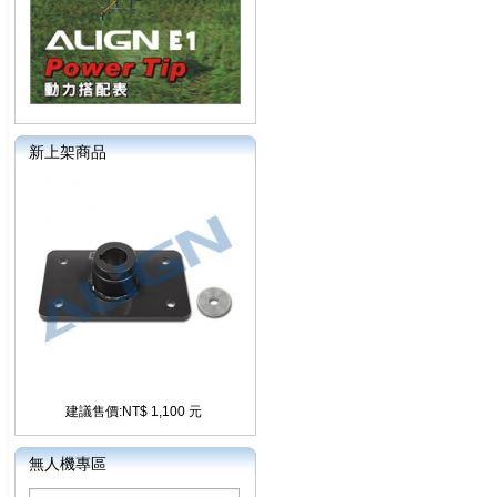
新上架商品
建議售價:NT$ 1,100 元
無人機專區