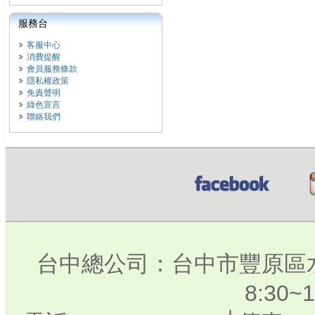
服務台
客服中心
消費提醒
會員服務條款
隱私權政策
免責聲明
綠色宣言
聯絡我們
台中總公司：台中市豐原區水
8:30