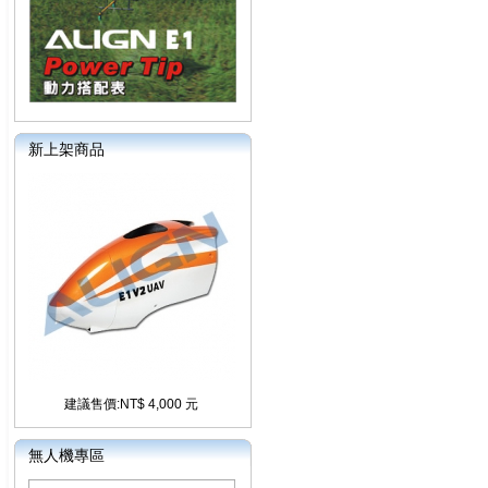
新上架商品
建議售價:NT$ 4,000 元
無人機專區