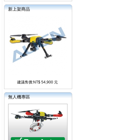
新上架商品
建議售價:NT$ 54,900 元
無人機專區