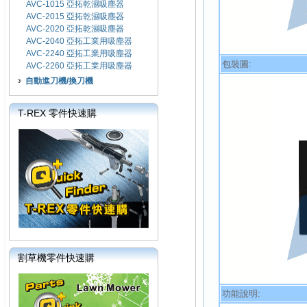
AVC-1015 亞拓乾濕吸塵器
AVC-2015 亞拓乾濕吸塵器
AVC-2020 亞拓乾濕吸塵器
AVC-2040 亞拓工業用吸塵器
AVC-2240 亞拓工業用吸塵器
包裝圖:
AVC-2260 亞拓工業用吸塵器
自動進刀機/換刀機
T-REX 零件快速購
割草機零件快速購
功能說明: