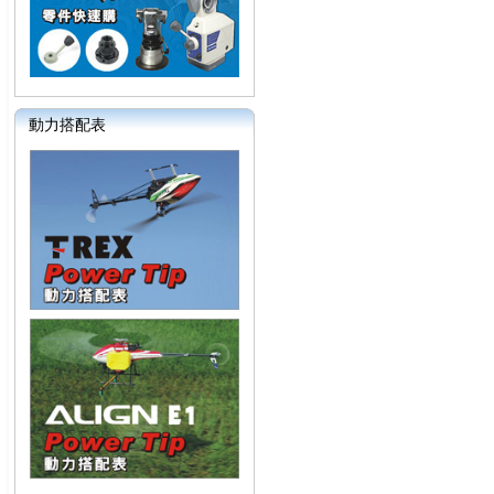
動力搭配表