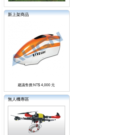
新上架商品
建議售價:NT$ 4,000 元
無人機專區