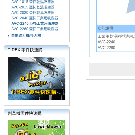
AVC-1015 亞拓乾濕吸塵器
AVC-2015 亞拓乾濕吸塵器
AVC-2020 亞拓乾濕吸塵器
AVC-2040 亞拓工業用吸塵器
AVC-2240 亞拓工業用吸塵器
功能說明:
AVC-2260 亞拓工業用吸塵器
自動進刀機/換刀機
工業用乾濕兩型適用,
AVC-2240
AVC-2260
T-REX 零件快速購
割草機零件快速購