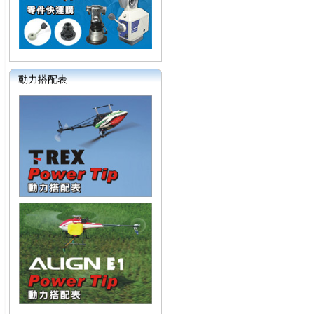
動力搭配表