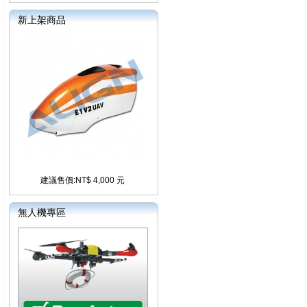
新上架商品
建議售價:NT$ 4,000 元
無人機專區