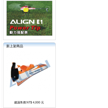
新上架商品
建議售價:NT$ 4,000 元