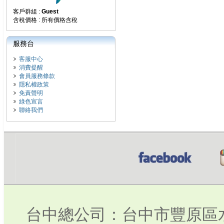
客戶群組 :
Guest
含稅價格 : 所有價格含稅
服務台
客服中心
消費提醒
會員服務條款
隱私權政策
免責聲明
綠色宣言
聯絡我們
台中總公司：台中市豐原區水