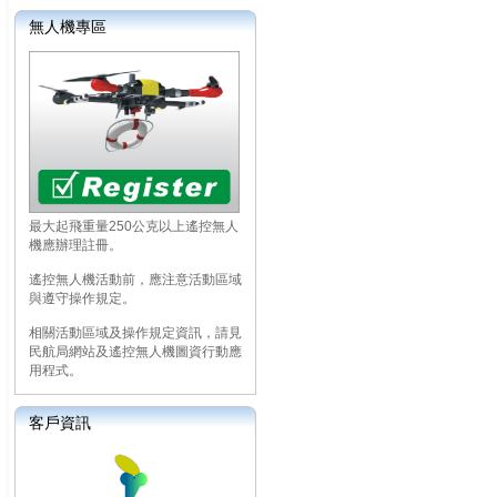
無人機專區
最大起飛重量250公克以上遙控無人
機應辦理註冊。
遙控無人機活動前，應注意活動區域
與遵守操作規定。
相關活動區域及操作規定資訊，請見
民航局網站及遙控無人機圖資行動應
用程式。
客戶資訊