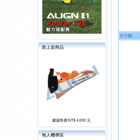
尺寸圖:
新上架商品
建議售價:NT$ 4,000 元
無人機專區