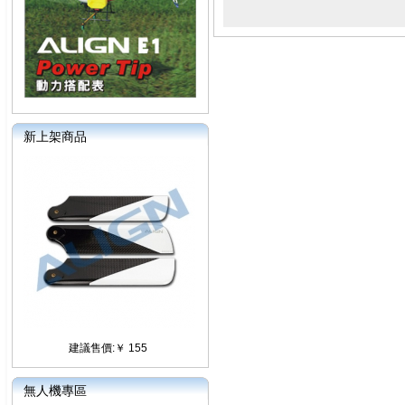
新上架商品
建議售價:￥ 155
無人機專區