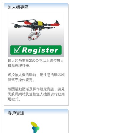
無人機專區
最大起飛重量250公克以上遙控無人
機應辦理註冊。
遙控無人機活動前，應注意活動區域
與遵守操作規定。
相關活動區域及操作規定資訊，請見
民航局網站及遙控無人機圖資行動應
用程式。
客戶資訊