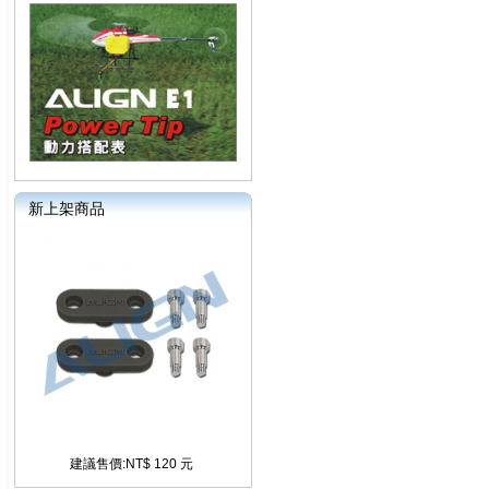
新上架商品
建議售價:NT$ 120 元