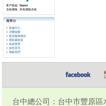
客戶群組 :
Guest
含稅價格 : 所有價格含稅
服務台
客服中心
消費提醒
會員服務條款
隱私權政策
免責聲明
綠色宣言
聯絡我們
台中總公司：台中市豐原區水