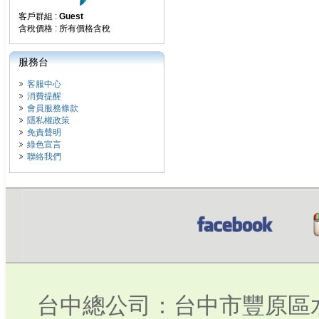
客戶群組 :
Guest
含稅價格 : 所有價格含稅
服務台
客服中心
消費提醒
會員服務條款
隱私權政策
免責聲明
綠色宣言
聯絡我們
台中總公司：台中市豐原區水