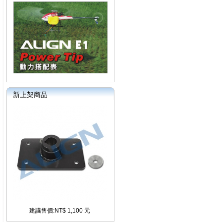
新上架商品
建議售價:NT$ 1,100 元