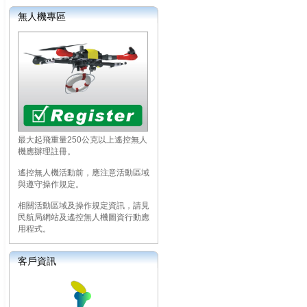
無人機專區
最大起飛重量250公克以上遙控無人
機應辦理註冊。
遙控無人機活動前，應注意活動區域
與遵守操作規定。
相關活動區域及操作規定資訊，請見
民航局網站及遙控無人機圖資行動應
用程式。
客戶資訊