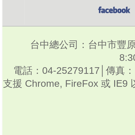
台中總公司：台中市豐原
8:
電話：04-25279117│傳真：0
支援 Chrome, FireFox 或