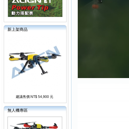
新上架商品
建議售價:NT$ 54,900 元
無人機專區