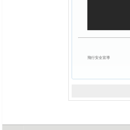
飛行安全宣導