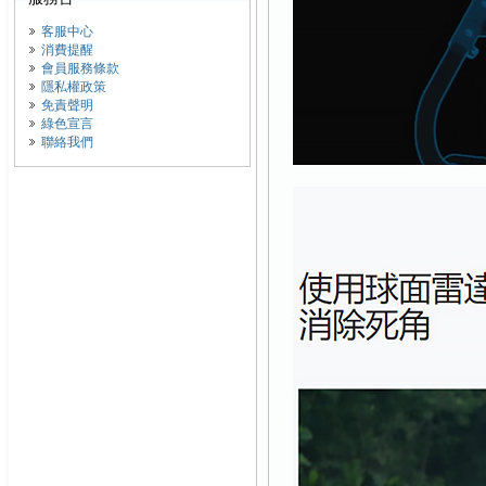
客服中心
消費提醒
會員服務條款
隱私權政策
免責聲明
綠色宣言
聯絡我們