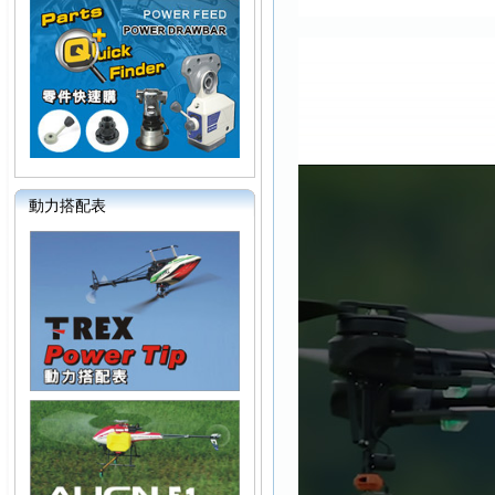
動力搭配表