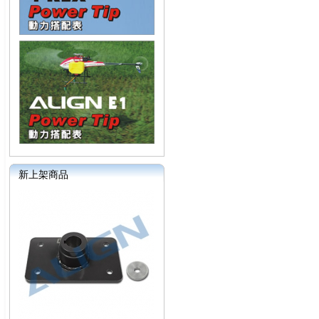
新上架商品