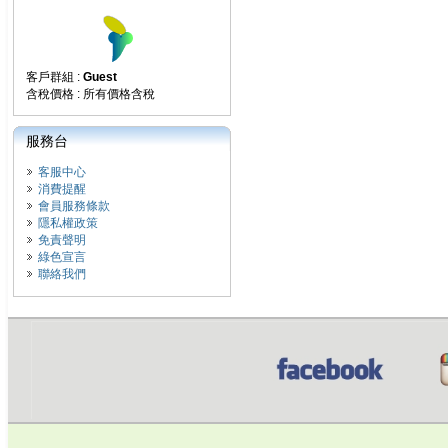
客戶群組 :
Guest
含稅價格 : 所有價格含稅
服務台
客服中心
消費提醒
會員服務條款
隱私權政策
免責聲明
綠色宣言
聯絡我們