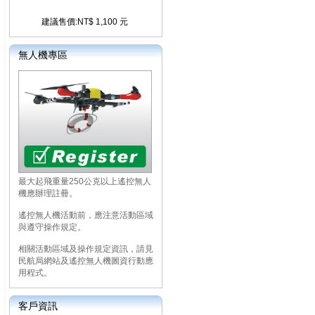
建議售價:NT$ 1,100 元
無人機專區
最大起飛重量250公克以上遙控無人
機應辦理註冊。
遙控無人機活動前，應注意活動區域
與遵守操作規定。
相關活動區域及操作規定資訊，請見
民航局網站及遙控無人機圖資行動應
用程式。
客戶資訊