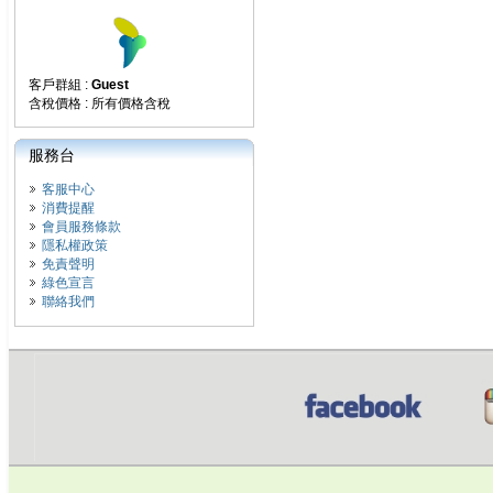
客戶群組 :
Guest
含稅價格 : 所有價格含稅
服務台
客服中心
消費提醒
會員服務條款
隱私權政策
免責聲明
綠色宣言
聯絡我們