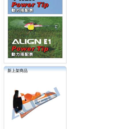
新上架商品