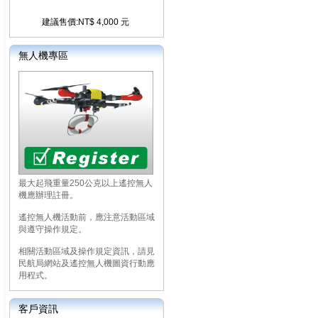
建議售價:NT$ 4,000 元
無人機專區
最大起飛重量250公克以上遙控無人
機應辦理註冊。
遙控無人機活動前，應注意活動區域
與遵守操作規定。
相關活動區域及操作規定資訊，請見
民航局網站及遙控無人機圖資行動應
用程式。
客戶資訊