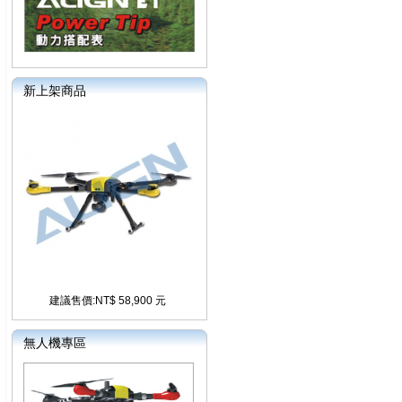
新上架商品
建議售價:NT$ 58,900 元
無人機專區