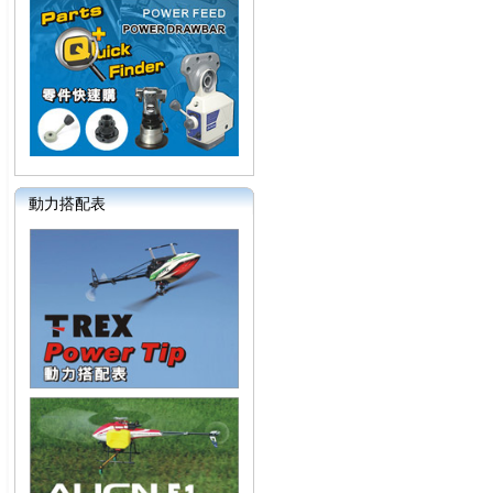
動力搭配表