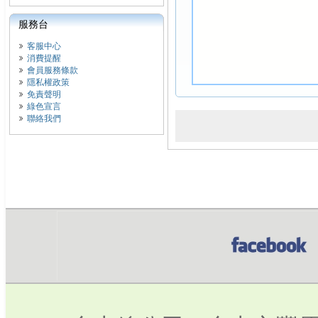
服務台
客服中心
消費提醒
會員服務條款
隱私權政策
免責聲明
綠色宣言
聯絡我們