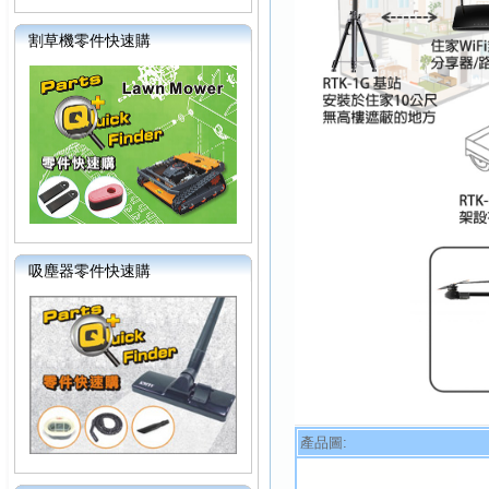
割草機零件快速購
吸塵器零件快速購
產品圖: