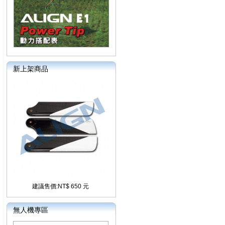
新上架商品
建議售價:NT$ 650 元
無人機專區