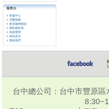
服務台
客服中心
消費提醒
會員服務條款
隱私權政策
免責聲明
綠色宣言
聯絡我們
台中總公司：台中市豐原區水
8:30