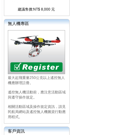
建議售價:NT$ 8,000 元
無人機專區
最大起飛重量250公克以上遙控無人
機應辦理註冊。
遙控無人機活動前，應注意活動區域
與遵守操作規定。
相關活動區域及操作規定資訊，請見
民航局網站及遙控無人機圖資行動應
用程式。
客戶資訊