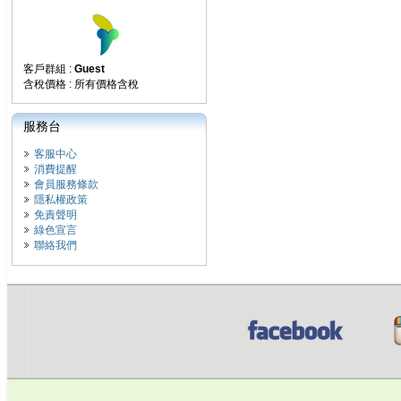
客戶群組 :
Guest
含稅價格 : 所有價格含稅
服務台
客服中心
消費提醒
會員服務條款
隱私權政策
免責聲明
綠色宣言
聯絡我們